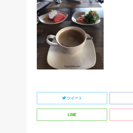
ツイート
LINE