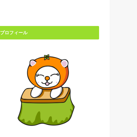
プロフィール