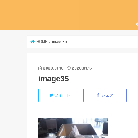
HOME
image35
2020.01.10
2020.01.13
image35
ツイート
シェア