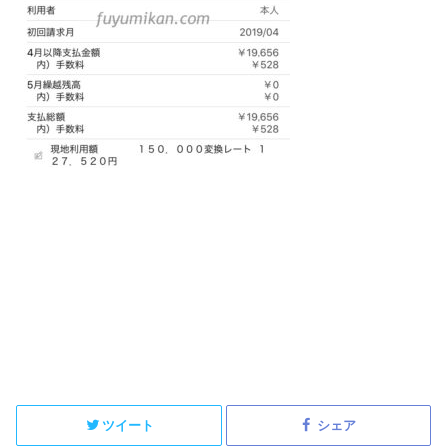
ツイート
シェア