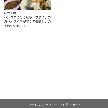
2019.5.26
バンコクに行くなら「ウタイ」の
ガパオライスが安くて美味しいの
でおすすめ！！
プライバシーポリシー
お問い合わせ