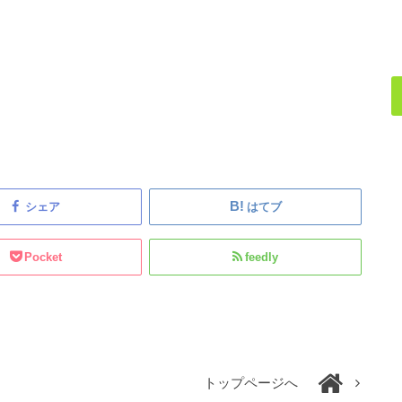
シェア
はてブ
Pocket
feedly
トップページへ