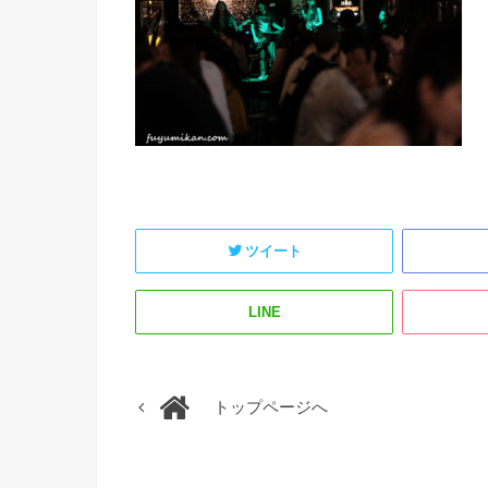
ツイート
LINE
トップページへ