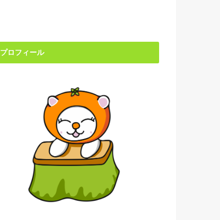
プロフィール