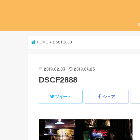
HOME
DSCF2888
2019.02.03
2019.04.23
DSCF2888
ツイート
シェア