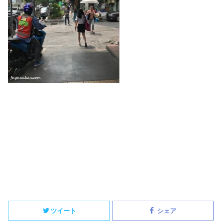
ツイート
シェア