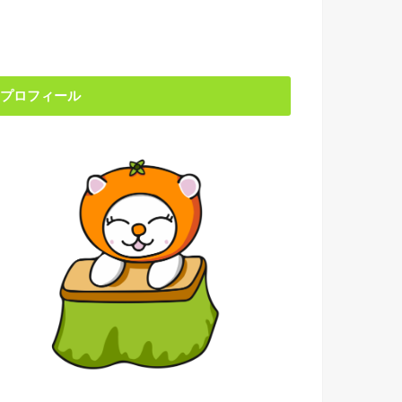
プロフィール