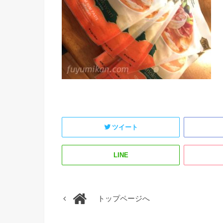
ツイート
LINE
トップページへ