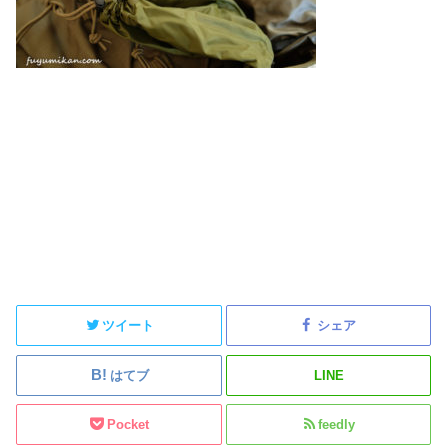
ツイート
シェア
はてブ
LINE
Pocket
feedly