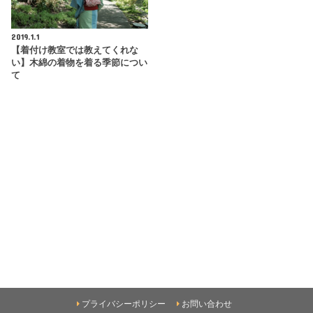
2019.1.1
【着付け教室では教えてくれな
い】木綿の着物を着る季節につい
て
プライバシーポリシー
お問い合わせ