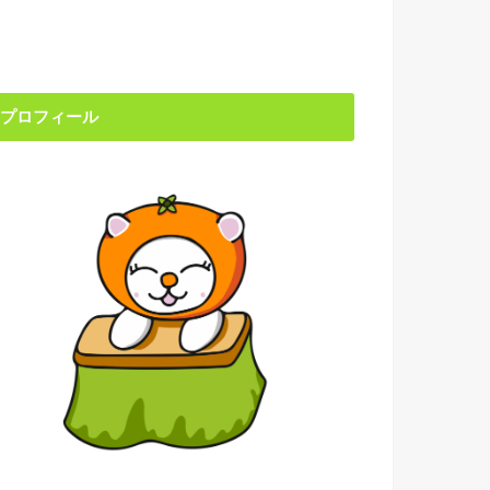
プロフィール