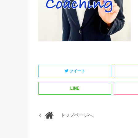
ツイート
LINE
トップページへ