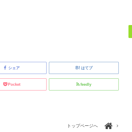
シェア
はてブ
Pocket
feedly
トップページへ